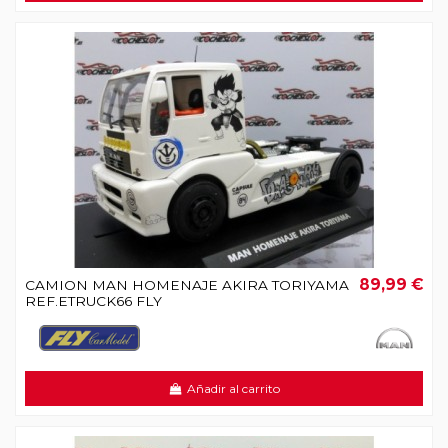
89,99 €
CAMION MAN HOMENAJE AKIRA TORIYAMA
REF.ETRUCK66 FLY
Añadir al carrito