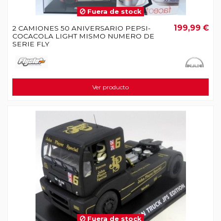
Fuera de stock
199,99 €
2 CAMIONES 50 ANIVERSARIO PEPSI-
COCACOLA LIGHT MISMO NUMERO DE
SERIE FLY
Ver producto
Fuera de stock