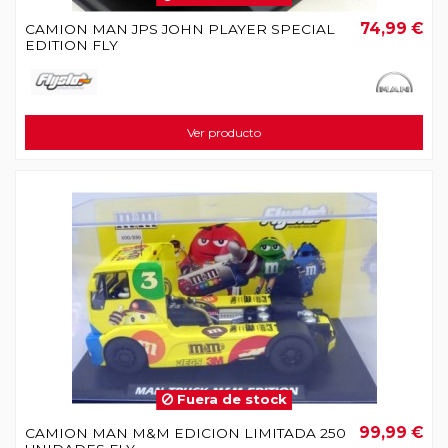
74,99 €
CAMION MAN JPS JOHN PLAYER SPECIAL
EDITION FLY
Ver producto
Fuera de stock
99,99 €
CAMION MAN M&M EDICION LIMITADA 250