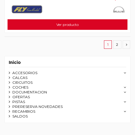
Ver producto
1
2
Inicio
ACCESORIOS
CALCAS
CIRCUITOS
COCHES
DOCUMENTACION
OFERTAS
PISTAS
PRERESERVA NOVEDADES
RECAMBIOS
SALDOS