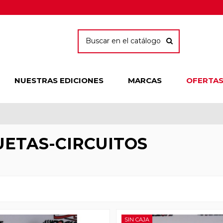
NUESTRAS EDICIONES
MARCAS
OFERTA
ETAS-CIRCUITOS
SIN CAJA