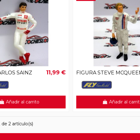
11,99 €
ARLOS SAINZ
FIGURA STEVE MCQUEE
Añadir al carrito
Añadir al carri
de 2 artículo(s)