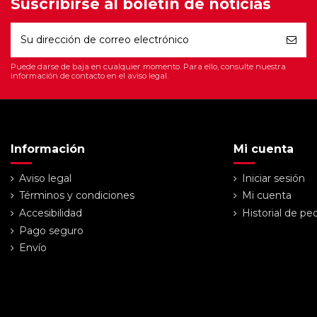
Suscribirse al boletín de noticias
Puede darse de baja en cualquier momento. Para ello, consulte nuestra
información de contacto en el aviso legal.
Información
Mi cuenta
Aviso legal
Iniciar sesión
Términos y condiciones
Mi cuenta
Accesibilidad
Historial de pe
Pago seguro
Envío