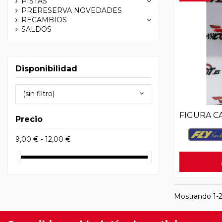
PISTAS
PRERESERVA NOVEDADES
RECAMBIOS
SALDOS
Disponibilidad
(sin filtro)
FIGURA C
Precio
9,00 € - 12,00 €
Mostrando 1-2 