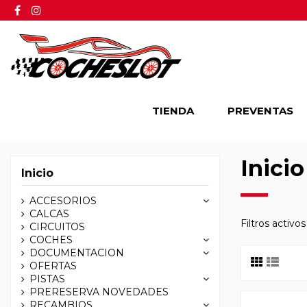
TIENDA
PREVENTAS
Inicio
Inicio
ACCESORIOS
CALCAS
Filtros activos
CIRCUITOS
COCHES
DOCUMENTACION
OFERTAS
PISTAS
PRERESERVA NOVEDADES
RECAMBIOS