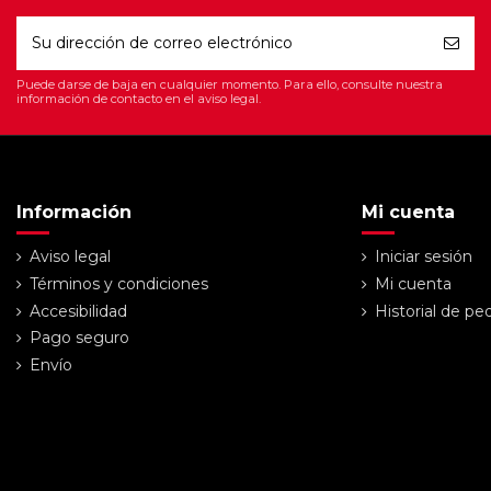
Puede darse de baja en cualquier momento. Para ello, consulte nuestra
información de contacto en el aviso legal.
Información
Mi cuenta
Aviso legal
Iniciar sesión
Términos y condiciones
Mi cuenta
Accesibilidad
Historial de pe
Pago seguro
Envío