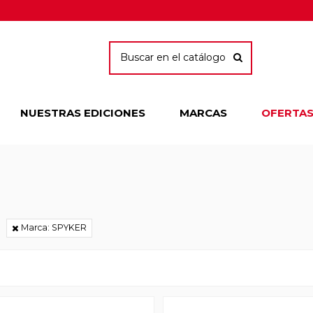
NUESTRAS EDICIONES
MARCAS
OFERTA
Marca: SPYKER