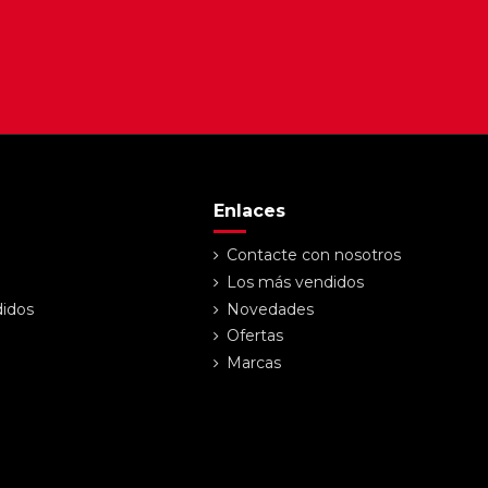
Enlaces
Contacte con nosotros
Los más vendidos
didos
Novedades
Ofertas
Marcas