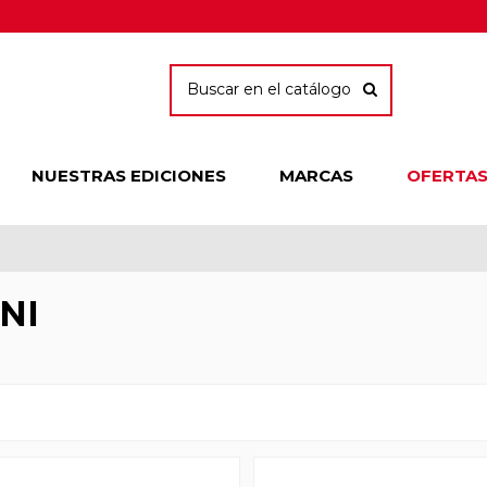
NUESTRAS EDICIONES
MARCAS
OFERTA
NI