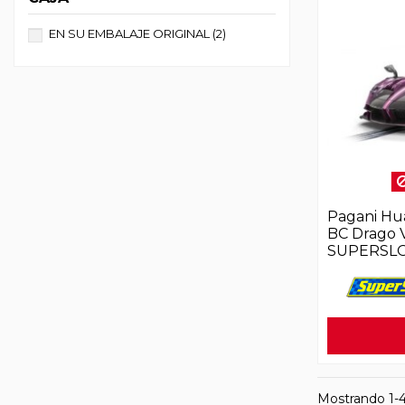
EN SU EMBALAJE ORIGINAL
(2)
Pagani Hu
BC Drago 
SUPERSL
Mostrando 1-4 