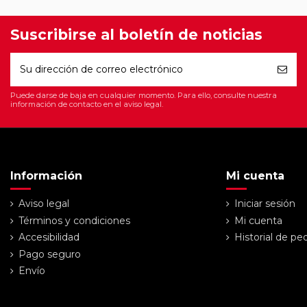
Suscribirse al boletín de noticias
Puede darse de baja en cualquier momento. Para ello, consulte nuestra
información de contacto en el aviso legal.
Información
Mi cuenta
Aviso legal
Iniciar sesión
Términos y condiciones
Mi cuenta
Accesibilidad
Historial de pe
Pago seguro
Envío