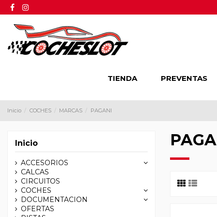
TIENDA
PREVENTAS
Inicio
COCHES
MARCAS
PAGANI
PAGA
Inicio
ACCESORIOS
CALCAS
CIRCUITOS
COCHES
DOCUMENTACION
OFERTAS