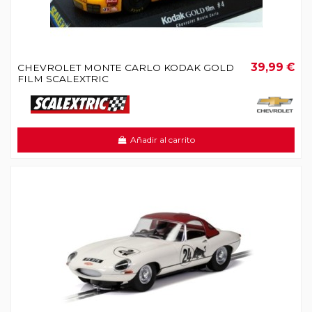
39,99 €
CHEVROLET MONTE CARLO KODAK GOLD
FILM SCALEXTRIC
Añadir al carrito