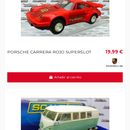
19,99 €
PORSCHE CARRERA ROJO SUPERSLOT
Añadir al carrito