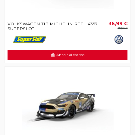
36,99 €
VOLKSWAGEN T1B MICHELIN REF.H4357
SUPERSLOT
49,99 €
Añadir al carrito