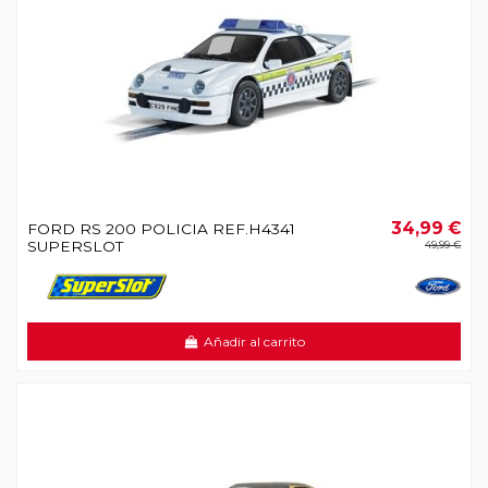
34,99 €
FORD RS 200 POLICIA REF.H4341
SUPERSLOT
49,99 €
Añadir al carrito