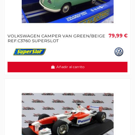
79,99 €
VOLKSWAGEN CAMPER VAN GREEN/BEIGE
REF.C3760 SUPERSLOT
Añadir al carrito