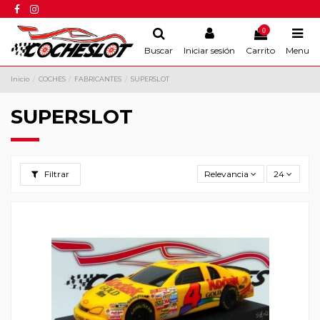
0
Buscar
Iniciar sesión
Carrito
Menu
Inicio
COCHES
FABRICANTES
SUPERSLOT
SUPERSLOT
Filtrar
Relevancia
24