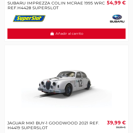
54,99 €
SUBARU IMPREZZA COLIN MCRAE 1995 WRC
REF.H4428 SUPERSLOT
Añadir al carrito
39,99 €
JAGUAR MK1 BUY-1 GOODWOOD 2021 REF.
H4419 SUPERSLOT
59,99 €