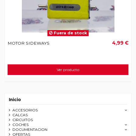
Fuera de stock
4,99 €
MOTOR SIDEWAYS
Ver producto
Inicio
ACCESORIOS
CALCAS
CIRCUITOS
COCHES
DOCUMENTACION
OFERTAS