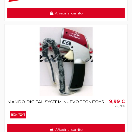
Añadir al carrito
9,99 €
MANDO DIGITAL SYSTEM NUEVO TECNITOYS
29,99 €
Añadir al carrito