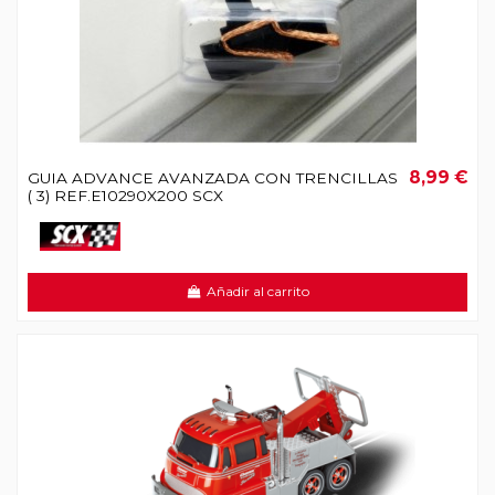
8,99 €
GUIA ADVANCE AVANZADA CON TRENCILLAS
( 3) REF.E10290X200 SCX
Añadir al carrito