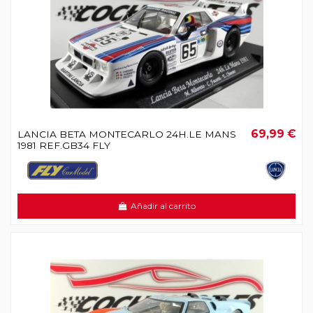
69,99 €
LANCIA BETA MONTECARLO 24H.LE MANS
1981 REF.GB34 FLY
Añadir al carrito