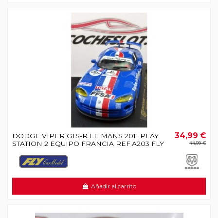
34,99 €
DODGE VIPER GTS-R LE MANS 2011 PLAY
STATION 2 EQUIPO FRANCIA REF.A203 FLY
44,99 €
Añadir al carrito