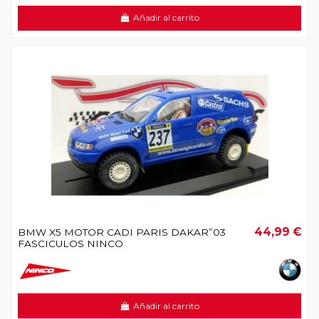
Añadir al carrito
44,99 €
BMW X5 MOTOR CADI PARIS DAKAR”03
FASCICULOS NINCO
Añadir al carrito