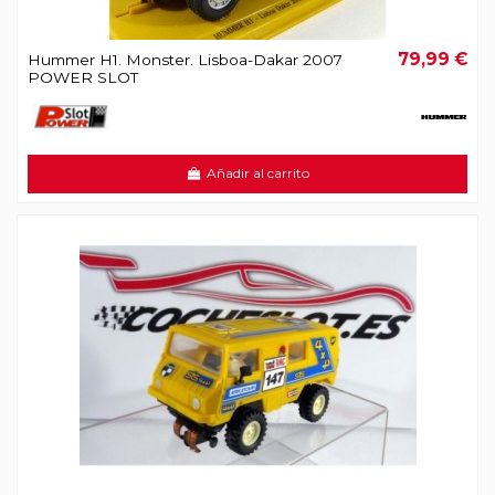
79,99 €
Hummer H1. Monster. Lisboa-Dakar 2007
POWER SLOT
Añadir al carrito