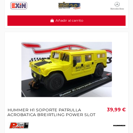
Añadir al carrito
39,99 €
HUMMER H1 SOPORTE PATRULLA
ACROBATICA BREIRTLING POWER SLOT