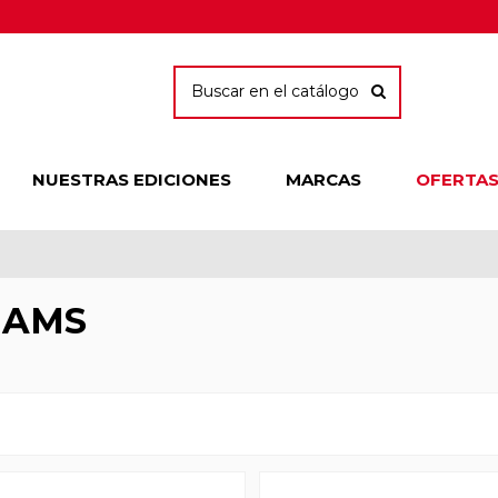
NUESTRAS EDICIONES
MARCAS
OFERTA
IAMS