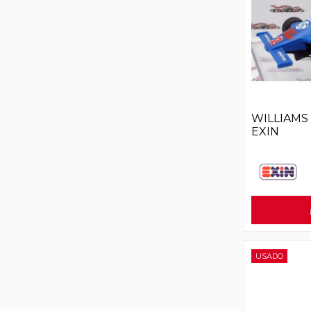
WILLIAMS 
EXIN
USADO