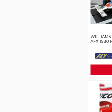
WILLIAMS
AFX 1980 