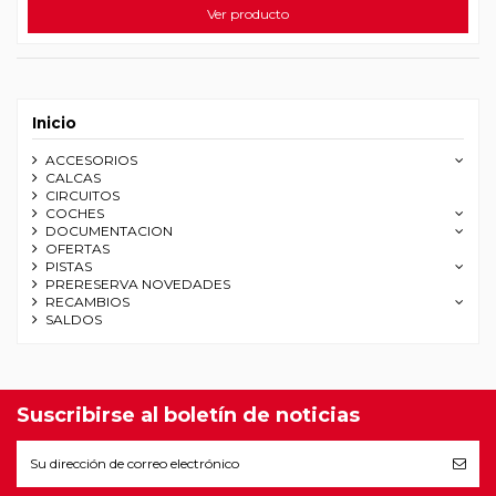
Ver producto
Inicio
ACCESORIOS
CALCAS
CIRCUITOS
COCHES
DOCUMENTACION
OFERTAS
PISTAS
PRERESERVA NOVEDADES
RECAMBIOS
SALDOS
Suscribirse al boletín de noticias