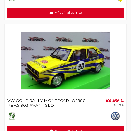
Añadir al carrito
59,99 €
VW GOLF RALLY MONTECARLO 1980
REF.51903 AVANT SLOT
69,99 €
Añadir al carrito