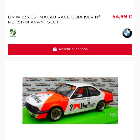
54,99 €
BMW 635 CSI MACAU RACE GUIA 1984 Nº1
REF.51701 AVANT SLOT
Añadir al carrito