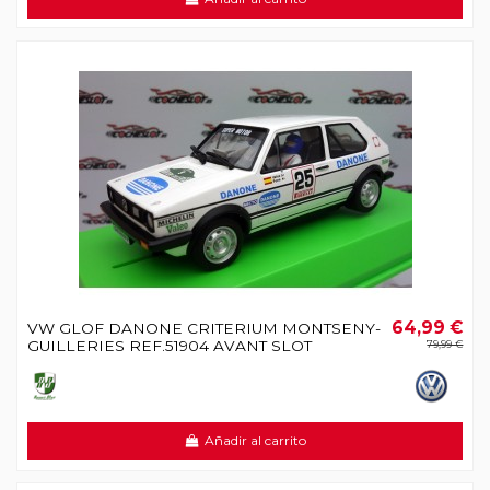
64,99 €
VW GLOF DANONE CRITERIUM MONTSENY-
GUILLERIES REF.51904 AVANT SLOT
79,99 €
Añadir al carrito