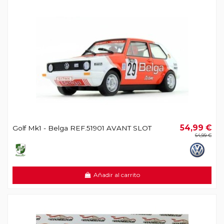
54,99 €
Golf Mk1 - Belga REF.51901 AVANT SLOT
64,99 €
Añadir al carrito