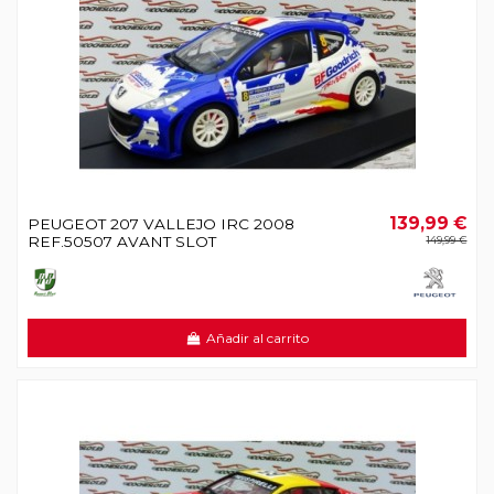
139,99 €
PEUGEOT 207 VALLEJO IRC 2008
REF.50507 AVANT SLOT
149,99 €
Añadir al carrito