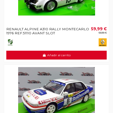
59,99 €
RENAULT ALPINE A310 RALLY MONTECARLO
1976 REF.51110 AVANT SLOT
69,99 €
Añadir al carrito