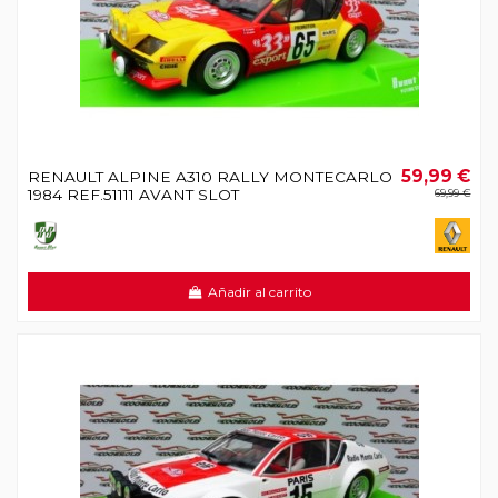
59,99 €
RENAULT ALPINE A310 RALLY MONTECARLO
1984 REF.51111 AVANT SLOT
69,99 €
Añadir al carrito