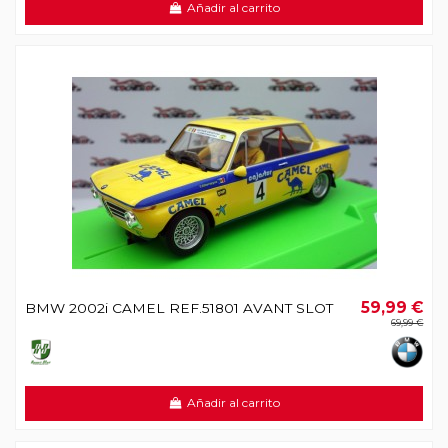
Añadir al carrito
59,99 €
BMW 2002i CAMEL REF.51801 AVANT SLOT
69,99 €
Añadir al carrito