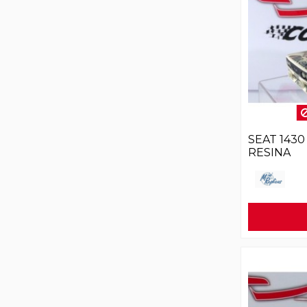
SEAT 1430
RESINA