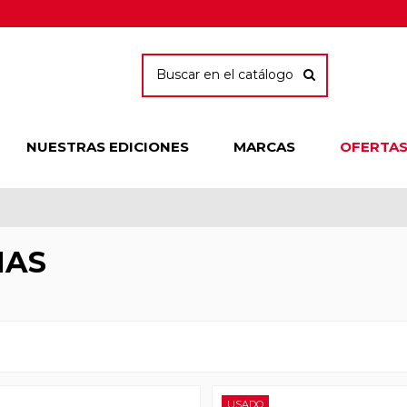
NUESTRAS EDICIONES
MARCAS
OFERTA
NAS
USADO