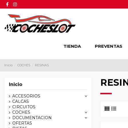
TIENDA
PREVENTAS
Inicio
COCHES
RESINAS
RESI
Inicio
ACCESORIOS
CALCAS
CIRCUITOS
COCHES
DOCUMENTACION
OFERTAS