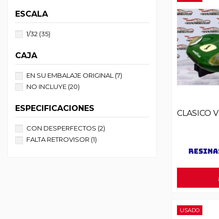
ESCALA
1/32
(35)
CAJA
EN SU EMBALAJE ORIGINAL
(7)
NO INCLUYE
(20)
ESPECIFICACIONES
CLASICO 
CON DESPERFECTOS
(2)
FALTA RETROVISOR
(1)
USADO