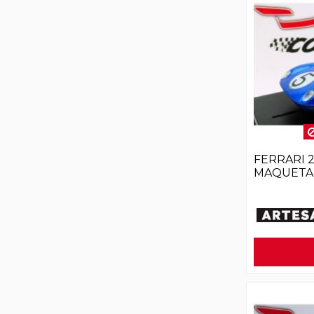
FERRARI 
MAQUETA 