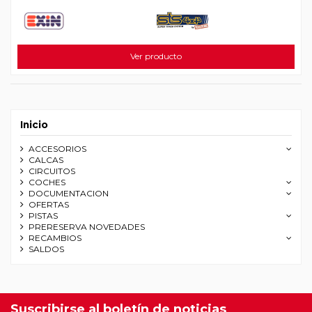
Ver producto
Inicio
ACCESORIOS
CALCAS
CIRCUITOS
COCHES
DOCUMENTACION
OFERTAS
PISTAS
PRERESERVA NOVEDADES
RECAMBIOS
SALDOS
Suscribirse al boletín de noticias