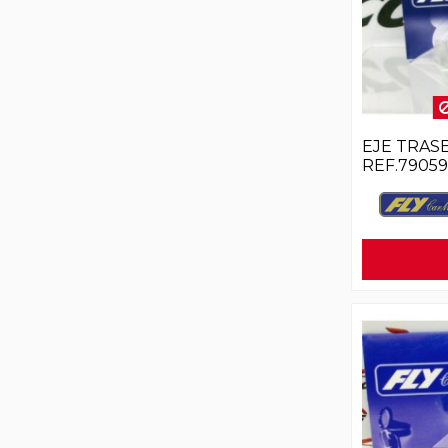
EJE TRAS
REF.79059