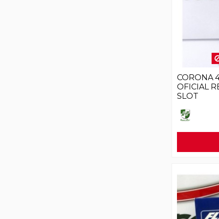
CORONA 4
OFICIAL R
SLOT