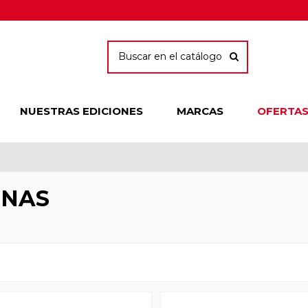
NUESTRAS EDICIONES
MARCAS
OFERTA
NAS