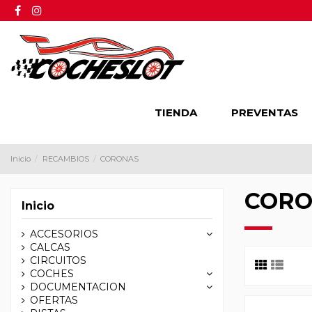
TIENDA
PREVENTAS
Inicio
RECAMBIOS
CORONAS
CORO
Inicio
ACCESORIOS
CALCAS
CIRCUITOS
COCHES
DOCUMENTACION
OFERTAS