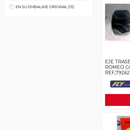
EN SU EMBALAJE ORIGINAL
(13)
EJE TRAS
ROMEO GI
REF,79262