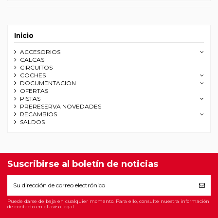
Inicio
ACCESORIOS
CALCAS
CIRCUITOS
COCHES
DOCUMENTACION
OFERTAS
PISTAS
PRERESERVA NOVEDADES
RECAMBIOS
SALDOS
Suscribirse al boletín de noticias
Puede darse de baja en cualquier momento. Para ello, consulte nuestra información
de contacto en el aviso legal.