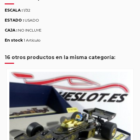
ESCALA :
1/32
ESTADO :
USADO
CAJA :
NO INCLUYE
En stock
1 Artículo
16 otros productos en la misma categoría: