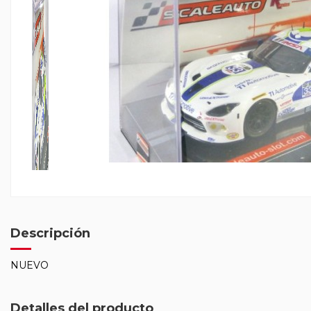
Descripción
NUEVO
Detalles del producto