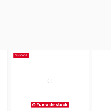
Fuera de stock
Fuera de sto