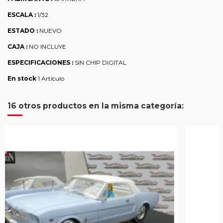
ESCALA :
1/32
ESTADO :
NUEVO
CAJA :
NO INCLUYE
ESPECIFICACIONES :
SIN CHIP DIGITAL
En stock
1 Artículo
16 otros productos en la misma categoría: