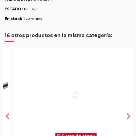
ESTADO :
NUEVO
En stock
3 Artículos
16 otros productos en la misma categoría:
Fuera de stock