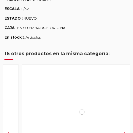
ESCALA :
1/32
ESTADO :
NUEVO
CAJA :
EN SU EMBALAJE ORIGINAL
En stock
2 Artículos
16 otros productos en la misma categoría: