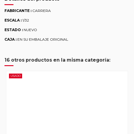
FABRICANTE :
CARRERA
ESCALA :
1/32
ESTADO :
NUEVO
CAJA :
EN SU EMBALAJE ORIGINAL
16 otros productos en la misma categoría:
USADO